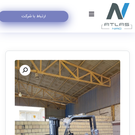
ارتباط با شرکت