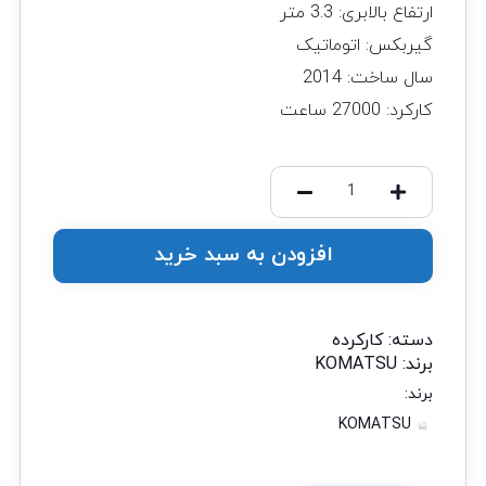
ارتفاع بالابری: 3.3 متر
گیربکس: اتوماتیک
سال ساخت: 2014
کارکرد: 27000 ساعت
افزودن به سبد خرید
دسته:
کارکرده
برند:
KOMATSU
برند:
KOMATSU