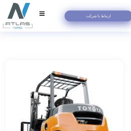
ارتباط با شرکت