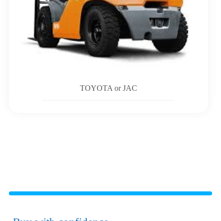
TOYOTA or JAC