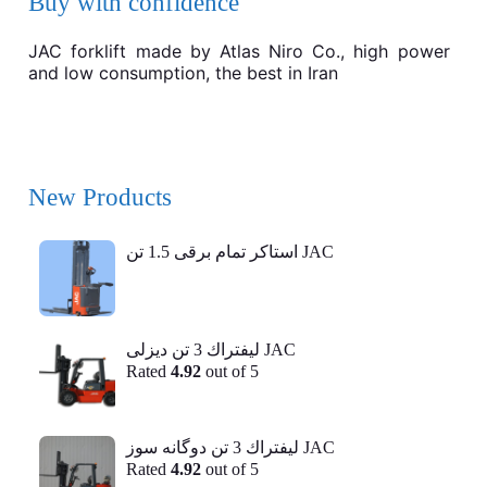
Buy with confidence
JAC forklift made by Atlas Niro Co., high power
and low consumption, the best in Iran
New Products
استاکر تمام برقی 1.5 تن JAC
ليفتراك 3 تن ديزلی JAC
Rated
4.92
out of 5
ليفتراك 3 تن دوگانه سوز JAC
Rated
4.92
out of 5