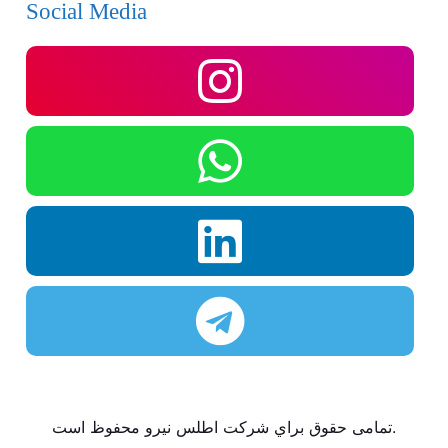
Social Media
تمامی حقوق براي شركت اطلس نيرو محفوظ است.