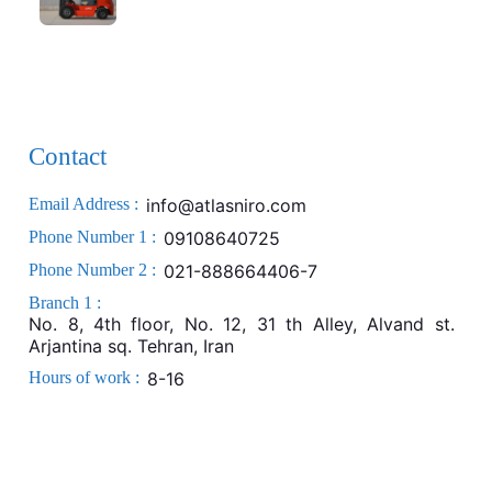
Contact
Email Address :
info@atlasniro.com
Phone Number 1 :
09108640725
Phone Number 2 :
021-888664406-7
Branch 1 :
No. 8, 4th floor, No. 12, 31 th Alley, Alvand st.
Arjantina sq. Tehran, Iran
Hours of work :
8-16