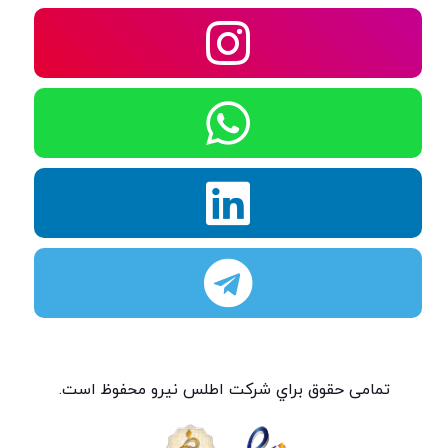
تمامی حقوق براي شركت اطلس نيرو محفوظ است.