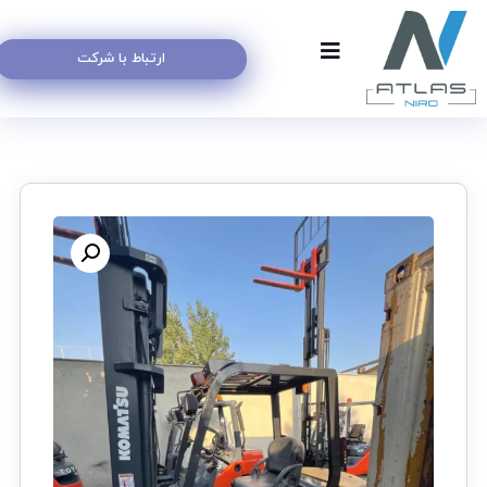
ارتباط با شرکت