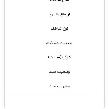
ارتفاع بالابری
نوع شاخک
وضعیت دستگاه
کارکرد(ساعت)
وضعیت سند
سایر ملحقات