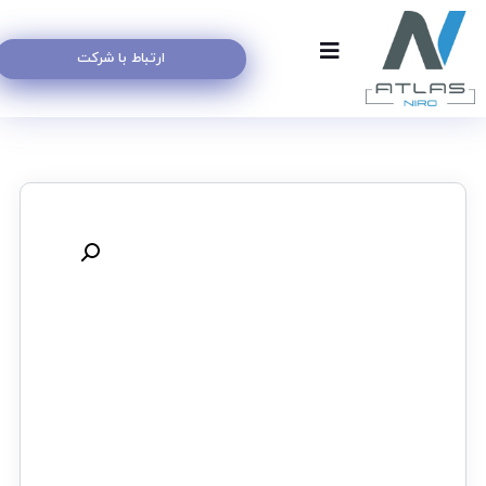
ارتباط با شرکت