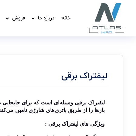
خانه
درباره ما
فروش
لیفتراک برقی
لیفتراک برقی
وسیله‌ای است که برای جابجایی بار
بارها را از طریق باتری‌های شارژی تامین می‌کند
ویژگی های لیفتراک برقی :