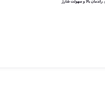
 راندمان بالا و سهولت شارژ