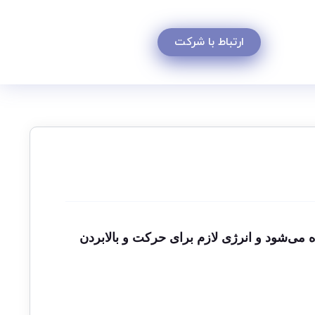
ارتباط با شرکت
ه می‌شود و انرژی لازم برای حرکت و بالابردن