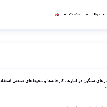
محصولات
خدمات
های سنگین در انبارها، کارخانه‌ها و محیط‌های صنعتی استفاد
.