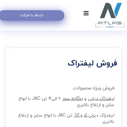
ارتباط با شرکت
فروش لیفتراک
فروش ویژه محصولات
لیفتراک دیزلی
و
دوگانه سو
ز
۲ الی۴ تن JAC با انواع
سایز و ارتفاع بالابری
لیفتراک دیزلی
۵
و
10
تن JAC با انواع سایز و ارتفاع
بالابری