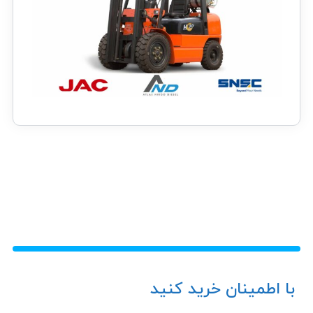
با اطمینان خرید کنید