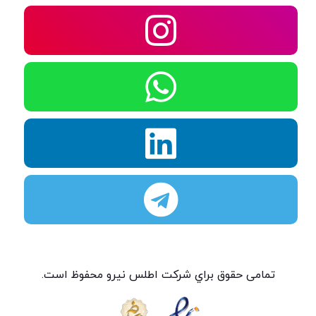
تمامی حقوق براي شركت اطلس نيرو محفوظ است.